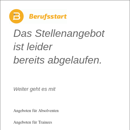
Das Stellenangebot
ist leider
bereits abgelaufen.
Weiter geht es mit
Angeboten für Absolventen
Angeboten für Trainees