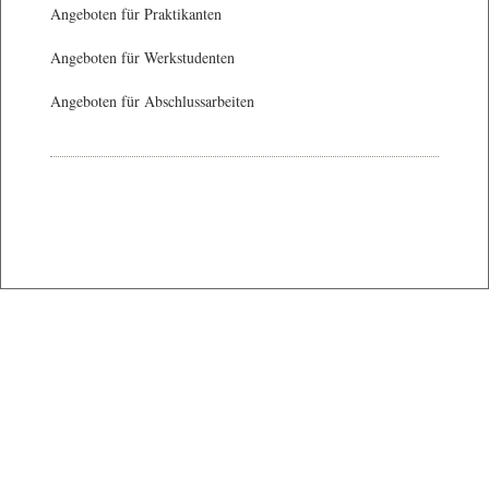
Angeboten für Praktikanten
Angeboten für Werkstudenten
Angeboten für Abschlussarbeiten