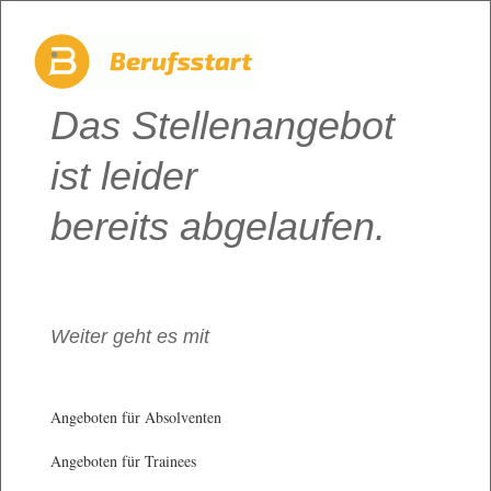
Das Stellenangebot
ist leider
bereits abgelaufen.
Weiter geht es mit
Angeboten für Absolventen
Angeboten für Trainees