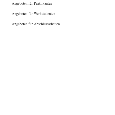
Angeboten für Praktikanten
Angeboten für Werkstudenten
Angeboten für Abschlussarbeiten