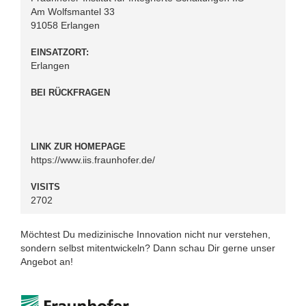
Am Wolfsmantel 33
91058 Erlangen
EINSATZORT:
Erlangen
BEI RÜCKFRAGEN
LINK ZUR HOMEPAGE
https://www.iis.fraunhofer.de/
VISITS
2702
Möchtest Du medizinische Innovation nicht nur verstehen,
sondern selbst mitentwickeln? Dann schau Dir gerne unser
Angebot an!