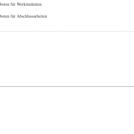
boten für Werkstudenten
oten für Abschlussarbeiten