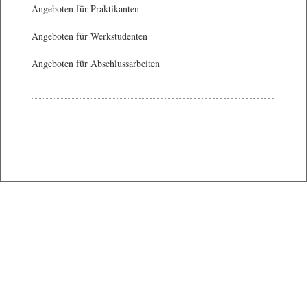
Angeboten für Praktikanten
Angeboten für Werkstudenten
Angeboten für Abschlussarbeiten