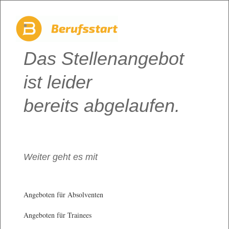
Das Stellenangebot
ist leider
bereits abgelaufen.
Weiter geht es mit
Angeboten für Absolventen
Angeboten für Trainees