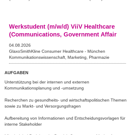
Werkstudent (m/w/d) ViiV Healthcare
(Communications, Government Affair
04.08.2026
GlaxoSmithKline Consumer Healthcare - München
Kommunikationswissenschaft, Marketing, Pharmazie
AUFGABEN
Unterstützung bei der internen und externen
Kommunikationsplanung und -umsetzung
Recherchen zu gesundheits- und wirtschaftspolitischen Themen
sowie zu Markt- und Versorgungsfragen
Aufbereitung von Informationen und Entscheidungsvorlagen für
interne Stakeholder