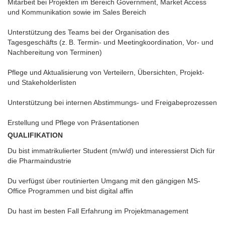
Mitarbeit bei Projekten im Bereich Government, Market Access
und Kommunikation sowie im Sales Bereich
Unterstützung des Teams bei der Organisation des
Tagesgeschäfts (z. B. Termin- und Meetingkoordination, Vor- und
Nachbereitung von Terminen)
Pflege und Aktualisierung von Verteilern, Übersichten, Projekt-
und Stakeholderlisten
Unterstützung bei internen Abstimmungs- und Freigabeprozessen
Erstellung und Pflege von Präsentationen
QUALIFIKATION
Du bist immatrikulierter Student (m/w/d) und interessierst Dich für
die Pharmaindustrie
Du verfügst über routinierten Umgang mit den gängigen MS-
Office Programmen und bist digital affin
Du hast im besten Fall Erfahrung im Projektmanagement