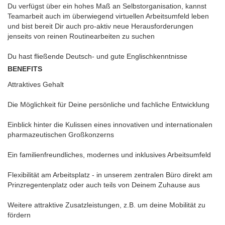
Du verfügst über ein hohes Maß an Selbstorganisation, kannst
Teamarbeit auch im überwiegend virtuellen Arbeitsumfeld leben
und bist bereit Dir auch pro-aktiv neue Herausforderungen
jenseits von reinen Routinearbeiten zu suchen
Du hast fließende Deutsch- und gute Englischkenntnisse
BENEFITS
Attraktives Gehalt
Die Möglichkeit für Deine persönliche und fachliche Entwicklung
Einblick hinter die Kulissen eines innovativen und internationalen
pharmazeutischen Großkonzerns
Ein familienfreundliches, modernes und inklusives Arbeitsumfeld
Flexibilität am Arbeitsplatz - in unserem zentralen Büro direkt am
Prinzregentenplatz oder auch teils von Deinem Zuhause aus
Weitere attraktive Zusatzleistungen, z.B. um deine Mobilität zu
fördern