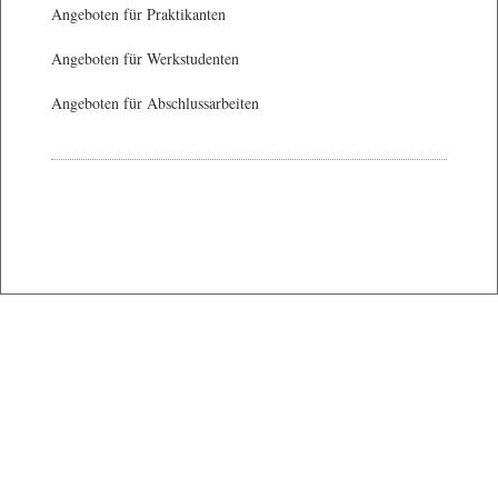
Angeboten für Praktikanten
Angeboten für Werkstudenten
Angeboten für Abschlussarbeiten