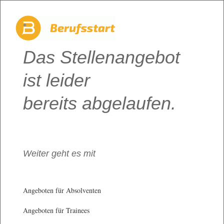
Das Stellenangebot
ist leider
bereits abgelaufen.
Weiter geht es mit
Angeboten für Absolventen
Angeboten für Trainees